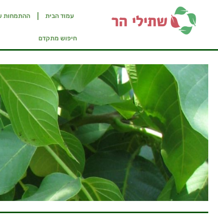
עמוד הבית
ההתמחות ש
חיפוש מתקדם