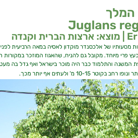
 המלך
Juglans reg
ת מסעותיו של אלכסנדר מוקדון לאסיה במאה הרביעית לפני
עץ פרי מיוחד. מקובל גם להניח, שהאגוז המוזכר במקורות ה
פת המשנה והתלמוד כבר היה מוכר בישראל ואף גדל בה מעט.