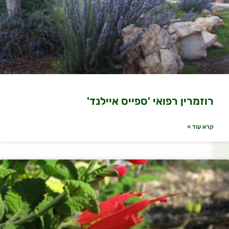
רוזמרין רפואי 'ספייס איילנד'
קרא עוד »