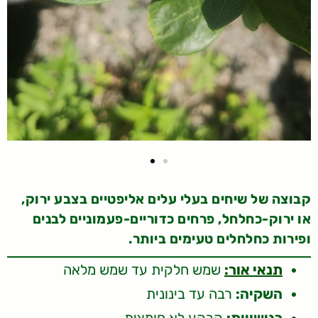
קבוצה של שיחים בעלי עלים אליפטיים בצבע ירוק,
או ירוק-כחלחל, פרחים כדוריים-פעמוניים לבנים
ופירות כחלחלים טעימים ביותר.
תנאי אור:
שמש חלקית עד שמש מלאה
השקיה:
רבה עד בינונית
רגישויות:
קרקע לא חומצית