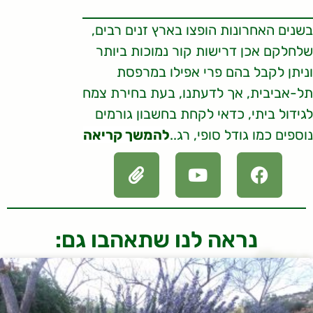
בשנים האחרונות הופצו בארץ זנים רבים,
שלחלקם אכן דרישות קור נמוכות ביותר
וניתן לקבל בהם פרי אפילו במרפסת
תל-אביבית, אך לדעתנו, בעת בחירת צמח
לגידול ביתי, כדאי לקחת בחשבון גורמים
נוספים כמו גודל סופי, רג..
להמשך קריאה
נראה לנו שתאהבו גם: