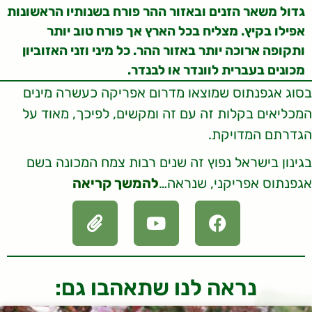
גדול משאר הזנים ובאזור ההר פורח בשנותיו הראשונות
אפילו בקיץ
. מצליח בכל הארץ אך פורח טוב יותר
ותקופה ארוכה יותר באזור ההר. כל מיני וזני האזוביון
מכונים בעברית לוונדר או לבנדר.
בסוג אגפנתוס שמוצאו מדרום אפריקה כעשרה מינים
המכליאים בקלות זה עם זה ומקשים, לפיכך, מאוד על
הגדרתם המדויקת.
בגינון בישראל נפוץ זה שנים רבות צמח המכונה בשם
אגפנתוס אפריקני, שנראה…
להמשך קריאה
נראה לנו שתאהבו גם: