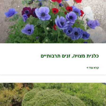
כלנית מצויה, זנים תרבותיים
קרא עוד »