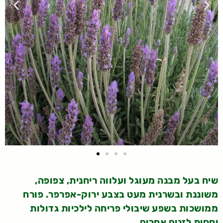
שיח בעל מבנה מעוגל ועלווה ריחנית, צפופה,
משוננת ובשרנית מעט בצבע ירוק-אפרפר. פורח
ממושכות בשפע שיבולי פריחה לילכיות גדולות
יחסית לזנים אחרים.