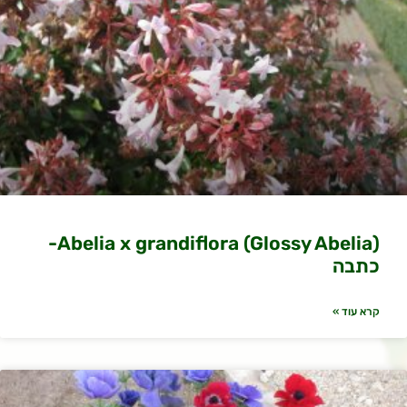
(Abelia x grandiflora (Glossy Abelia-
כתבה
קרא עוד »