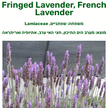
Fringed Lavender, French
Lavender
משפחה:
שפתניים, Lamiaceae
מוצא: מערב הים התיכון, חצי האי ערב, אתיופיה ואריתראה