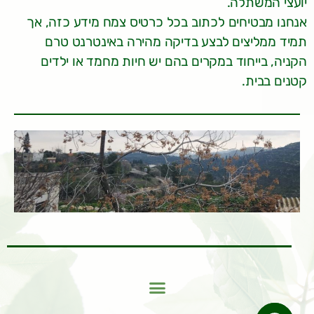
יועצי המשתלה.
אנחנו מבטיחים לכתוב בכל כרטיס צמח מידע כזה, אך
תמיד ממליצים לבצע בדיקה מהירה באינטרנט טרם
הקניה, בייחוד במקרים בהם יש חיות מחמד או ילדים
קטנים בבית.