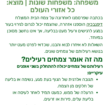
משפחה: משפחות שונות | מוצא:
כל אזורי העולם
בכתבה שפרסמנו לאחרונה על צמח הבית המוצלח
דיפנבכיה
הוספנו אזהרה, שהצמח יכול לגרום לגירוי בעור
במגע לרגישים ורעיל מעט בבליעה, אך אינו נחשב מסוכן
במיוחד.
השאלות לא איחרו לבוא והבנו, שכדאי לפרט מעט יותר
בנושא רעילותם של צמחים שונים.
מה זה אומר צמחים רעילים?
רעילותם של צמחים יכולה להתחלק בשני אופנים
עיקריים:
תגובה אלרגית של הגוף בעת מגע, נשימה או בליעה
של חלקים מן הצמח.
הרעלה של ממש, כמעט תמיד לאחר לעיסה או
בליעת עלים, פירות או זרעים.