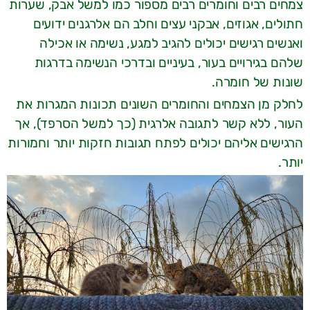
צמחים רבים וחומרים רבים מספור כמו למשל אבק, שערות
חתולים, אגוזים, אבקני עצים וחלב הם אלרגנים ידועים
ואנשים רגישים יכולים להגיב למגע, נשימה או אכילה
שלהם בגירויים בעור, בעיניים ובדרכי הנשימה בדרגות
שונות של חומרה.
לחלק מן הצמחים והחומרים השונים תכונות המגרות את
העור, ללא קשר לתגובה אלרגית (כך למשל הסרפד), אך
הרגישים אליהם יכולים לפתח תגובות חזקות יותר וחמורות
יותר.