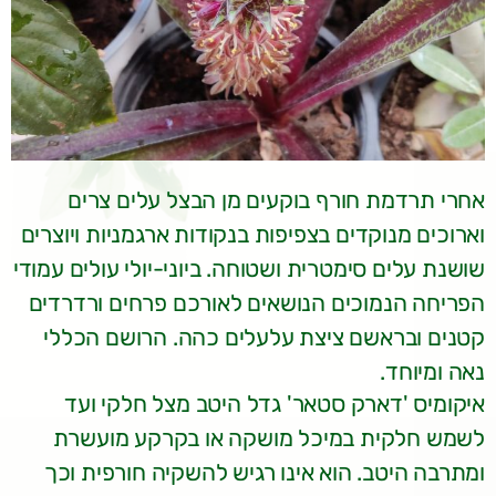
אחרי תרדמת חורף בוקעים מן הבצל עלים צרים
וארוכים מנוקדים בצפיפות בנקודות ארגמניות ויוצרים
שושנת עלים סימטרית ושטוחה. ביוני-יולי עולים עמודי
הפריחה הנמוכים הנושאים לאורכם פרחים ורדרדים
קטנים ובראשם ציצת עלעלים כהה. הרושם הכללי
נאה ומיוחד.
איקומיס 'דארק סטאר' גדל היטב מצל חלקי ועד
לשמש חלקית במיכל מושקה או בקרקע מועשרת
ומתרבה היטב. הוא אינו רגיש להשקיה חורפית וכך