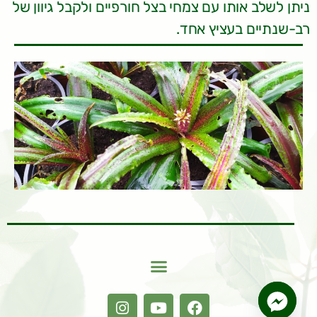
ניתן לשלב אותו עם צמחי בצל חורפיים ולקבל גיוון של
רב-שנתיים בעציץ אחד.