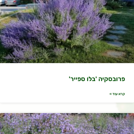
פרובסקיה 'בלו ספייר'
קרא עוד »