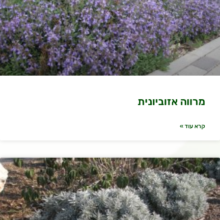
מרווה אזוביונית
קרא עוד »