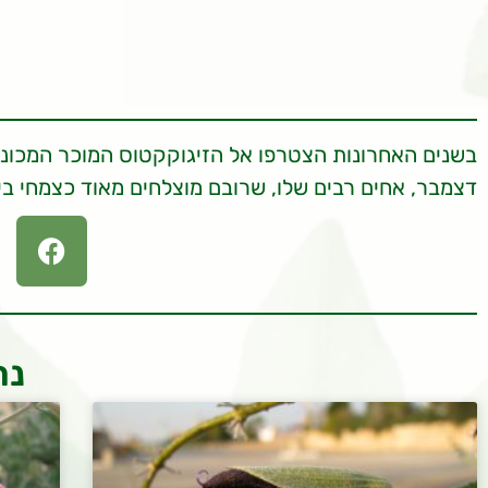
בשנים האחרונות הצטרפו אל הזיגוקקטוס המוכר המכונה
דצמבר, אחים רבים שלו, שרובם מוצלחים מאוד כצמחי ב
נר