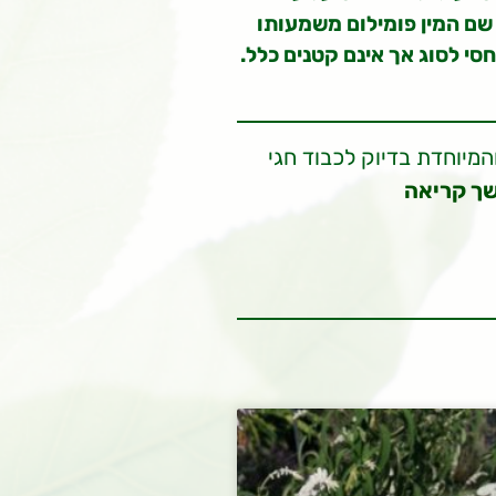
שם המין פומילום משמעותו
חסי לסוג אך אינם קטנים כלל.
מיוחדת בדיוק לכבוד חגי
ך קריאה