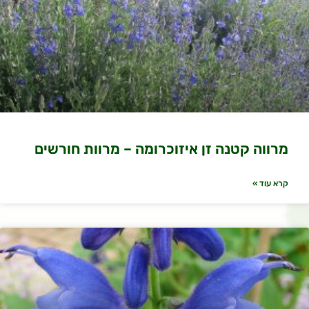
מרווה קטנה זן איזוכרומה – מרוות חורשים
קרא עוד »