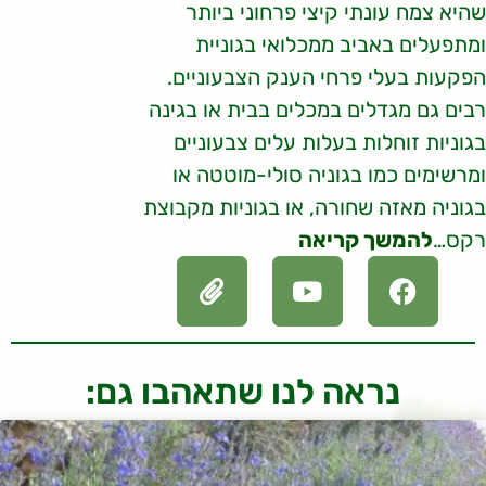
שהיא צמח עונתי קיצי פרחוני ביותר
ומתפעלים באביב ממכלואי בגוניית
הפקעות בעלי פרחי הענק הצבעוניים.
רבים גם מגדלים במכלים בבית או בגינה
בגוניות זוחלות בעלות עלים צבעוניים
ומרשימים כמו בגוניה סולי-מוטטה או
בגוניה מאזה שחורה, או בגוניות מקבוצת
רקס…
להמשך קריאה
נראה לנו שתאהבו גם: