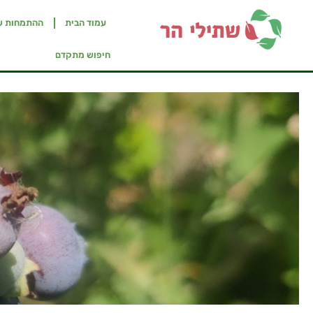
עמוד הבית
ההתמחות ש
חיפוש מתקדם