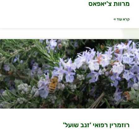
מרוות צ'יאפאס
קרא עוד »
רוזמרין רפואי 'זנב שועל'