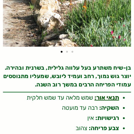
בן-שיח משתרע בעל עלווה גלילית, בשרנית ובהירה.
יוצר גוש נמוך, רחב ועמיד ליובש, שמעליו מתנוססים
עמודי הפריחה הרבים במשך רוב השנה.
תנאי אור:
שמש מלאה עד שמש חלקית
השקיה:
רבה עד מועטה
רגישויות:
אין
צבע פריחה:
צהוב