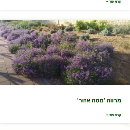
קרא עוד »
מרווה 'מסה אזור'
קרא עוד »