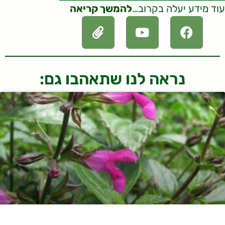
עוד מידע יעלה בקרוב…
להמשך קריאה
נראה לנו שתאהבו גם: