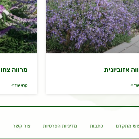
וה אזוביונית
מרווה צחו
וד »
קרא עוד »
וש מתקדם
כתבות
מדיניות הפרטיות
צור קשר
ת