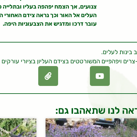
צנועים, אך הצמח יפהפה בעליו ובתלייה 
העלים אל האור וכך נראה צידם האחורי 
עובר דרכו ומדגיש את הצבעוניות היפה.
 בינות לעלים.
רים ויפהפיים המשורטטים בצידם העליון בציורי עורקים 
אה לנו שתאהבו גם: