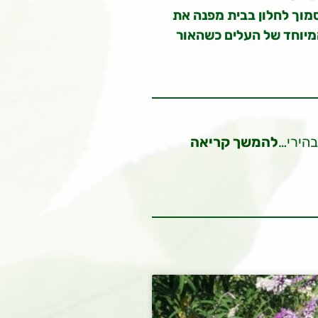
סמוך לחלון בבית מפנה את
המיוחד של העלים כשהאור
בהירי…
להמשך קריאה