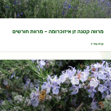
מרווה קטנה זן איזוכרומה – מרוות חורשים
קרא עוד »