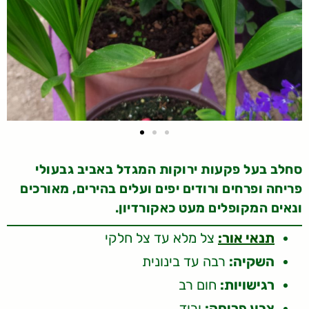
סחלב בעל פקעות ירוקות המגדל באביב גבעולי
פריחה ופרחים ורודים יפים ועלים בהירים, מאורכים
ונאים המקופלים מעט כאקורדיון.
תנאי אור:
צל מלא עד צל חלקי
השקיה:
רבה עד בינונית
רגישויות:
חום רב
צבע פריחה:
ורוד