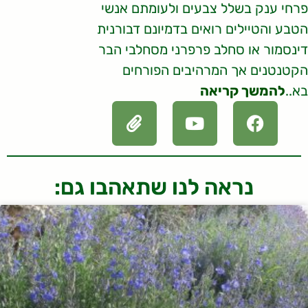
פרחי ענק בשלל צבעים ולעומתם אנשי
הטבע והטיילים רואים בדמיונם דבורנית
דינסמור או סחלב פרפרני מסחלבי הבר
הקטנטנים אך המרהיבים הפורחים
בא..
להמשך קריאה
נראה לנו שתאהבו גם: