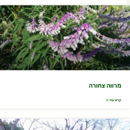
מרווה צחורה
קרא עוד »