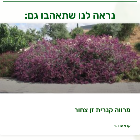
נראה לנו שתאהבו גם:
מרווה קנרית זן צחור
קרא עוד »