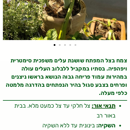
צמח בצל המפתח שושנת עלים משפכית סימטרית
ויפהפיה. בסתיו במקביל ללבלוב העלים עולה
במהירות עמוד פריחה גבוה הנושא בראשו ניצנים
ופרחים בצבע סגול בהיר הנפתחים בהדרגה מלמטה
כלפי מעלה.
תנאי אור:
צל חלקי עד צל כמעט מלא. בבית
באור רב
השקיה:
בינונית עד ללא השקיה