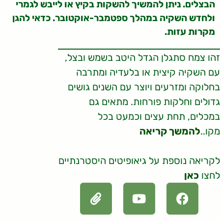
הבצלים. ניתן להמשיך להשקות בקיץ או לייבש לגמרי
ולחדש השקיה במהלך ספטמבר-אוקטובר. כדאי להגן
מקרות עזות.
זהו צמח סתגלן הגדל היטב בשמש ובצל,
עם השקיה קיצית או בלעדיה ומתרבה
בחלוקה ומזרעים ויוצר עם השנים גושים
גדולים וחלקות פורחות. מתאים גם
במכלים, תחת עצים וכמעט בכל
מקו..
להמשך קריאה
לקריאה נוספת על גיאופיטים היסטרנתיים
לחצו
כאן