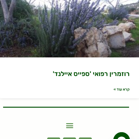
רוזמרין רפואי 'ספייס איילנד'
קרא עוד »