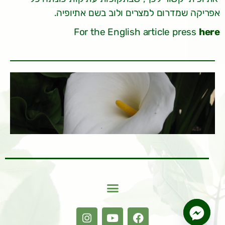
אפריקה שמדרום למצרים ולוב בשם אתיופיה.
For the English article press
here