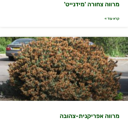
מרווה צחורה 'מידנייט'
קרא עוד »
מרווה אפריקנית-צהובה