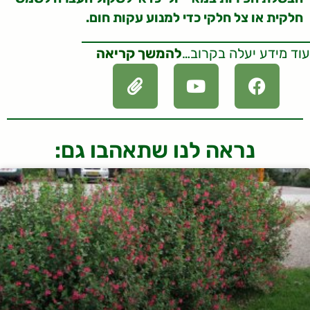
חלקית או צל חלקי כדי למנוע עקות חום.
עוד מידע יעלה בקרוב…
להמשך קריאה
נראה לנו שתאהבו גם: