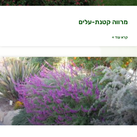
מרווה קטנת-עלים
קרא עוד »