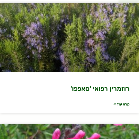
רוזמרין רפואי 'סאפפו'
קרא עוד »