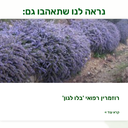
נראה לנו שתאהבו גם:
רוזמרין רפואי 'בלו לגון'
קרא עוד »