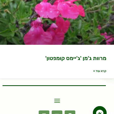
מרוות ג'מן 'ג'יימס קומפטון'
קרא עוד »