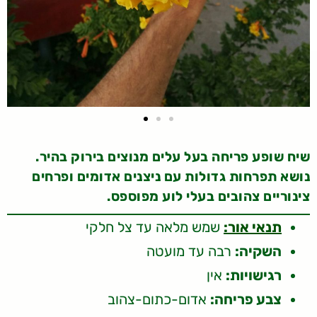
שיח שופע פריחה בעל עלים מנוצים בירוק בהיר.
נושא תפרחות גדולות עם ניצנים אדומים ופרחים
צינוריים צהובים בעלי לוע מפוספס.
תנאי אור:
שמש מלאה עד צל חלקי
השקיה:
רבה עד מועטה
רגישויות:
אין
צבע פריחה:
אדום-כתום-צהוב