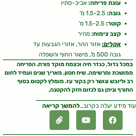
עונת פריחה:
אביב-סתיו
גובה:
1.5-2.5 מ'
קוטר:
1.5-2.5 מ'
קצב צימוח:
מהיר
אקלים:
אזור ההר, אזורי הגבעות עד
גובה 500 מ', מישור החוף והשפלה
במכל גדול, כגדר חיה וכצמח מוקד פורח. הפריחה
ממושכת ומרשימה. שיח חסון, מאריך שנים ועמיד לחום
רב וליובש ונושר רק בקור עז. מומלץ לקטום בסוף
החורף וניתן גם לגזום חזק להקטנה.
עוד מידע יעלה בקרוב…
להמשך קריאה