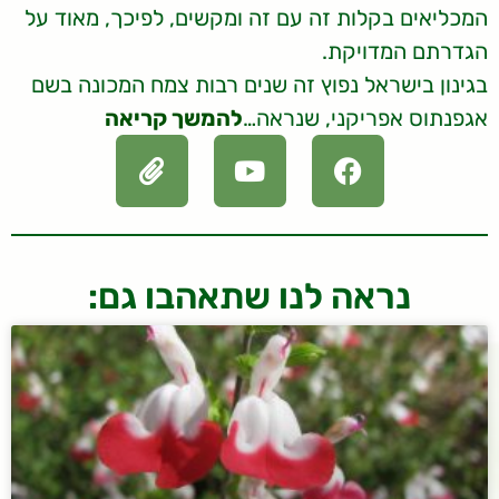
המכליאים בקלות זה עם זה ומקשים, לפיכך, מאוד על
הגדרתם המדויקת.
בגינון בישראל נפוץ זה שנים רבות צמח המכונה בשם
אגפנתוס אפריקני, שנראה…
להמשך קריאה
נראה לנו שתאהבו גם: