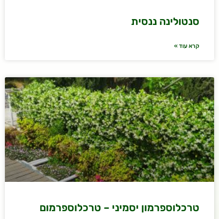
סנטולינה ננסית
קרא עוד »
טרכלוספרמון יסמיני – טרכלוספרמום