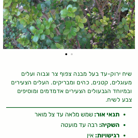
שיח ירוק-עד בעל מבנה צפוף צר וגבוה ועלים
מעוגלים, קטנים, כהים ומבריקים. העלים הצעירים
ובמיוחד הגבעולים הצעירים אדמדמים ומוסיפים
צבע לשיח.
תנאי אור:
שמש מלאה עד צל מואר
השקיה:
רבה עד מועטה
רגישויות:
אין