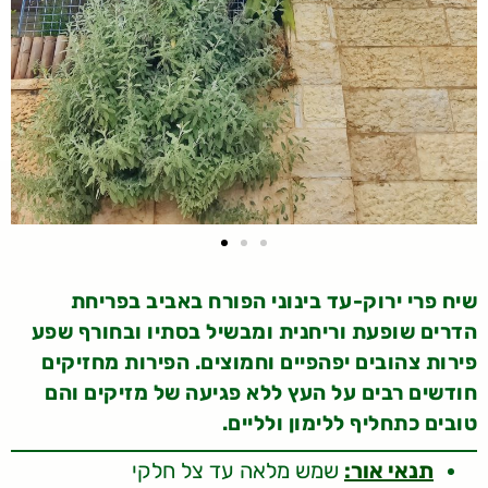
שיח פרי ירוק-עד בינוני הפורח באביב בפריחת
הדרים שופעת וריחנית ומבשיל בסתיו ובחורף שפע
פירות צהובים יפהפיים וחמוצים. הפירות מחזיקים
חודשים רבים על העץ ללא פגיעה של מזיקים והם
טובים כתחליף ללימון ולליים.
תנאי אור:
שמש מלאה עד צל חלקי