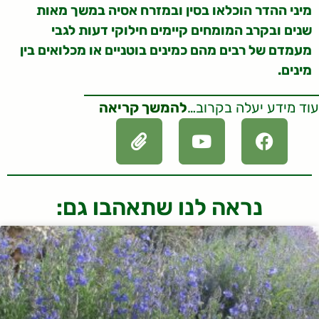
מיני ההדר הוכלאו בסין ובמזרח אסיה במשך מאות
שנים ובקרב המומחים קיימים חילוקי דעות לגבי
מעמדם של רבים מהם כמינים בוטניים או מכלואים בין
מינים.
עוד מידע יעלה בקרוב…
להמשך קריאה
נראה לנו שתאהבו גם: