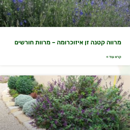
מרווה קטנה זן איזוכרומה – מרוות חורשים
קרא עוד »