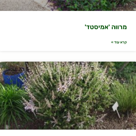
מרווה 'אמיסטד'
קרא עוד »