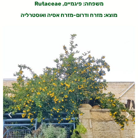
משפחה: פיגמיים, Rutaceae
מוצא: מזרח ודרום-מזרח אסיה ואוסטרליה