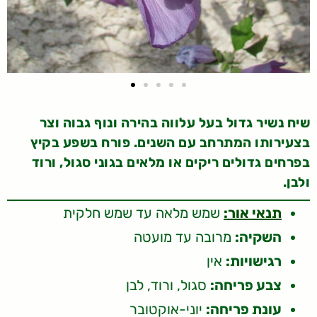
שיח נשיר גדול בעל עלווה בהירה ונוף גבוה וצר
בצעירותו המתרחב עם השנים. פורח בשפע בקיץ
בפרחים גדולים ריקים או מלאים בגוני סגול, ורוד
ולבן.
תנאי אור:
שמש מלאה עד שמש חלקית
השקיה:
מרובה עד מועטה
רגישויות:
אין
צבע פריחה:
סגול, ורוד, לבן
עונת פריחה:
יוני-אוקטובר