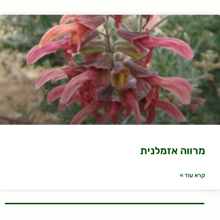
מרווה אזמלנית
קרא עוד »