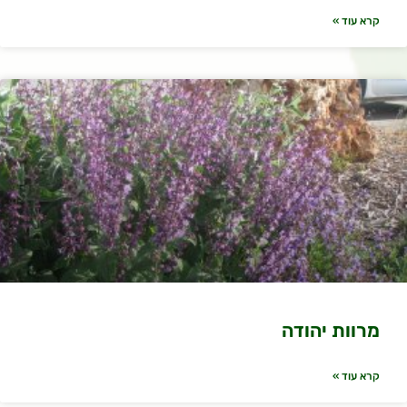
קרא עוד »
מרוות יהודה
קרא עוד »