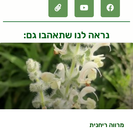
נראה לנו שתאהבו גם:
מרווה ריחנית