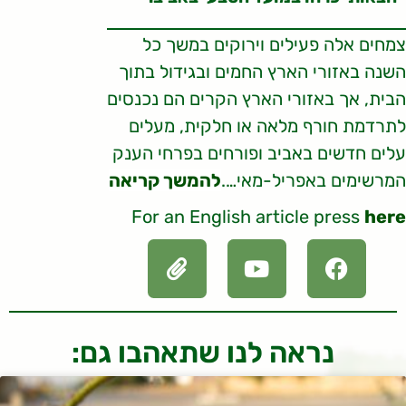
צמחים אלה פעילים וירוקים במשך כל
השנה באזורי הארץ החמים ובגידול בתוך
הבית, אך באזורי הארץ הקרים הם נכנסים
לתרדמת חורף מלאה או חלקית, מעלים
עלים חדשים באביב ופורחים בפרחי הענק
המרשימים באפריל-מאי….
להמשך קריאה
For an English article press
here
נראה לנו שתאהבו גם: