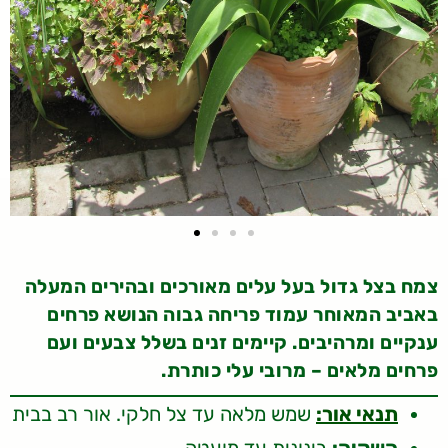
צמח בצל גדול בעל עלים מאורכים ובהירים המעלה
באביב המאוחר עמוד פריחה גבוה הנושא פרחים
ענקיים ומרהיבים. קיימים זנים בשלל צבעים ועם
פרחים מלאים – מרובי עלי כותרת.
תנאי אור:
שמש מלאה עד צל חלקי. אור רב בבית