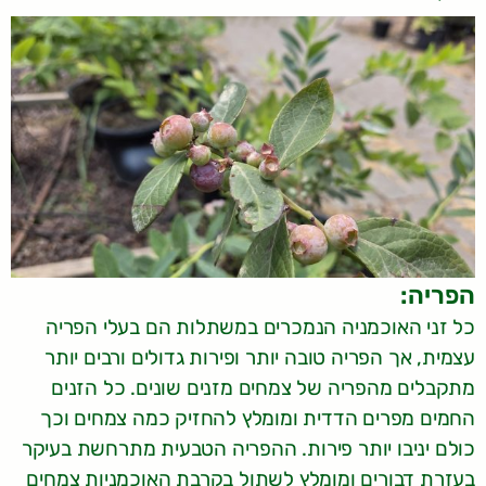
הפריה:
כל זני האוכמניה הנמכרים במשתלות הם בעלי הפריה
עצמית, אך הפריה טובה יותר ופירות גדולים ורבים יותר
מתקבלים מהפריה של צמחים מזנים שונים. כל הזנים
החמים מפרים הדדית ומומלץ להחזיק כמה צמחים וכך
כולם יניבו יותר פירות. ההפריה הטבעית מתרחשת בעיקר
בעזרת דבורים ומומלץ לשתול בקרבת האוכמניות צמחים