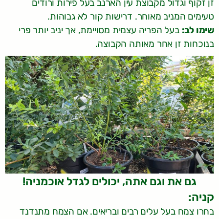
זן זקוף וגדול מקבוצת עין הארנב בעל פירות ורודים
טעימים המניב מאוחר. דרישות קור לא גבוהות.
שימו לב:
בעל הפריה עצמית מסויימת, אך יניב יותר פרי
בנוכחות זן אחר מאותה הקבוצה.
גם את וגם אתה, יכולים לגדל אוכמניה!
קניה:
בחרו צמח בעל עלים רבים ובריאים. אם הצמח מתנדנד