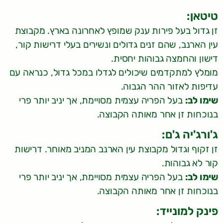
טיטאן:
זן גדול בעל פירות ענק שמופץ לאחרונה בארץ. מקבוצת
עין הארנב, שהם זנים גדולים ונשירים בעלי דרישות קור,
דישון והחמצה גבוהות יחסית.
מומלץ למתקדמים שיכולים לגדלו במכל גדול, כנראה עם
עדיפות לאזור ההר הגבוה.
שימו לב:
בעל הפריה עצמית מסויימת, אך יניב יותר פרי
בנוכחות זן אחר מאותה הקבוצה.
ג'ורג'יה ג'ם:
זן זקוף וגדול מקבוצת עין הארנב המניב מאוחר. דרישות
קור לא גבוהות.
שימו לב:
בעל הפריה עצמית מסויימת, אך יניב יותר פרי
בנוכחות זן אחר מאותה הקבוצה.
פינק למונייד: