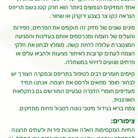
אחד המזיקים הנפוצים ביותר הוא חרק קטן בשם תריפס
הנראה כקו צר בצבע ירקרק או שחור.
מינים שונים של מזיק זה תוקפים את הפרחים, הפירות
והעלים של הצמח ומכרסמים אותם בעדינות והפגיעה
המצטברת עלולה להיות קשה. מומלץ לבחון את חלקי
הצמח לעתים קרובות לאיתור פגיעות ולהביא עלים או
פרחים פגועים לזיהוי במשתלה.
קיימים חומרים רבים לטיפול בתריפס ובמקרה הצורך יש
לבחור חומר מתאים ולרסס את הצמח. אנחנו תמיד
מעדיפים חומרי הדברה טבעיים המורשים גם בחקלאות
האורגנית.
צמח בריא בגידול מיטבי נוטה לסבול פחות ממזיקים.
ציפורים:
החיות המקסימות האלה אוהבות פירות ולעתים תרצנה