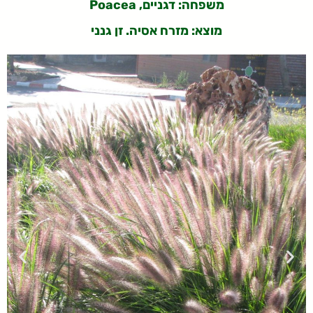
משפחה: דגניים, Poacea
מוצא: מזרח אסיה. זן גנני