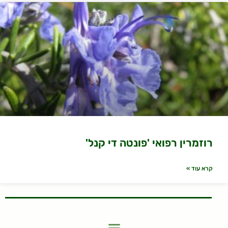
רוזמרין רפואי 'פונטה די קנל'
קרא עוד »