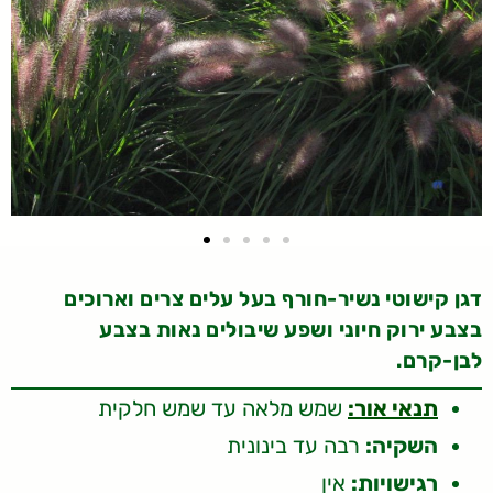
דגן קישוטי נשיר-חורף בעל עלים צרים וארוכים
בצבע ירוק חיוני ושפע שיבולים נאות בצבע
לבן-קרם.
תנאי אור:
שמש מלאה עד שמש חלקית
השקיה:
רבה עד בינונית
רגישויות:
אין