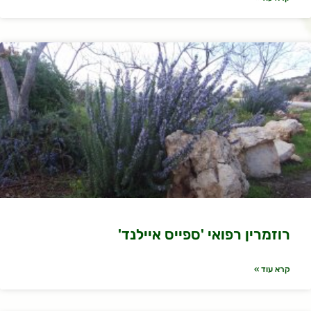
רוזמרין רפואי 'ספייס איילנד'
קרא עוד »