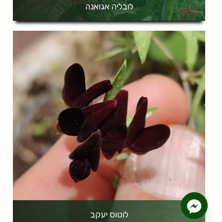
לובליה אגואנה
לוטוס יעקב