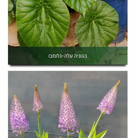
בגוניה עלה-נלומבו