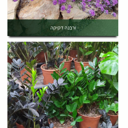
ורבנה דקיקה