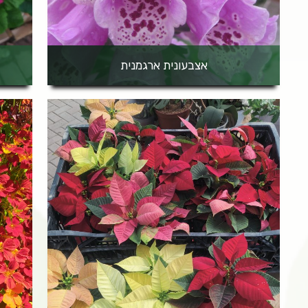
אצבעונית ארגמנית