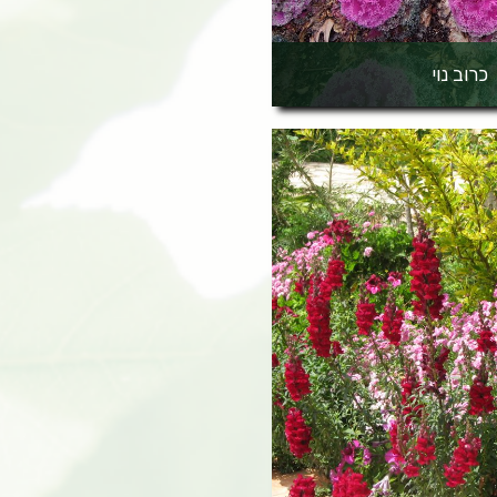
כרוב נוי