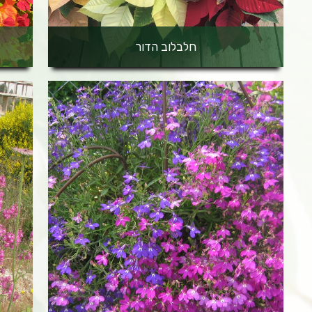
חלבלוב הדור