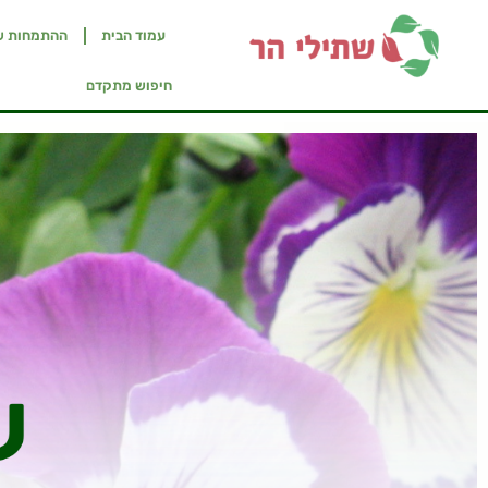
עמוד הבית
ההתמחות ש
חיפוש מתקדם