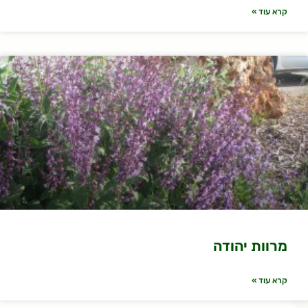
קרא עוד »
מרוות יהודה
קרא עוד »