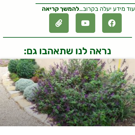
עוד מידע יעלה בקרוב…
להמשך קריאה
נראה לנו שתאהבו גם: