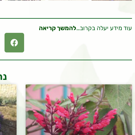
עוד מידע יעלה בקרוב…
להמשך קריאה
נר