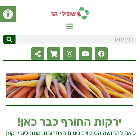
פתח סרגל
ירקות החורף כבר כאן!
כיאה לתחושה הסתווית בימים האחרונים, מתחילים ירקות