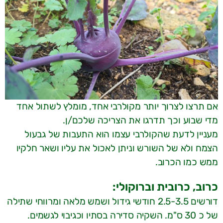
אם תרצו לצרוך יותר מקולרבי אחד, מומלץ לשתול אחד
מדי שבוע וכך תדרגו את הצריכה שלכם/ן.
מעניין לדעת שהקולרבי עצמו הוא התעבות של גבעול
הצמח ולא של השורש וניתן לאכול את עליו ושאר חלקיו
ממש כמו הכרוב.
כרוב, כרובית וברוקולי:
דורשים 2.5-3.5 חודשי גידול ושמש מלאה ומרווחי שתילה
של כ 30 ס"מ. השקיה סדירה בסתיו וכגיבוי לגשמים.