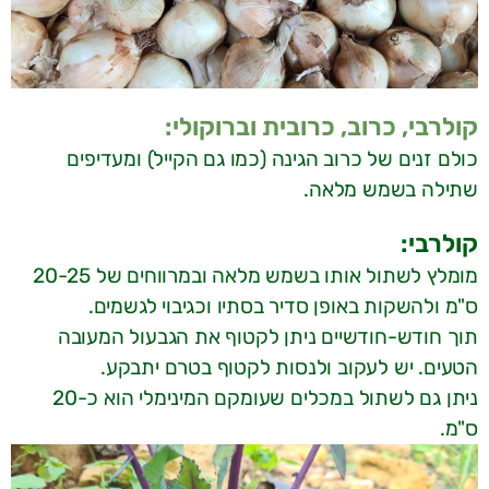
קולרבי, כרוב, כרובית וברוקולי:
כולם זנים של כרוב הגינה (כמו גם הקייל) ומעדיפים
שתילה בשמש מלאה.
קולרבי:
מומלץ לשתול אותו בשמש מלאה ובמרווחים של 20-25
ס"מ ולהשקות באופן סדיר בסתיו וכגיבוי לגשמים.
תוך חודש-חודשיים ניתן לקטוף את הגבעול המעובה
הטעים. יש לעקוב ולנסות לקטוף בטרם יתבקע.
ניתן גם לשתול במכלים שעומקם המינימלי הוא כ-20
ס"מ.