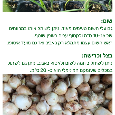
שום:
גם עלי השום טעימים מאוד. ניתן לשותל אותו במרווחים
של 10-15 ס"מ ולקטוף עלים באופן שוטף.
ראש השום עצמו מתמלא רק באביב ואז גם מועד איסופו.
בצל וכרישה:
ניתן לשתול בדומה לשום ולאסוף באביב. ניתן גם לשתול
במכלים שעומקם המינימלי הוא כ- 20 ס"מ.