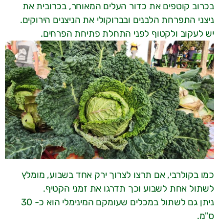
בכרוב קוטפים את כדור העלים המאוחר, בכרובית את
ניצני התפרחת הלבנים ובברוקולי את הניצנים הירוקים.
יש לעקוב ולקטוף לפני התחלת פתיחת הפרחים.
כמו בקולרבי, אם תרצו לצרוך ירק אחד בשבוע, מומלץ
לשתול אחת לשבוע וכך תדרגו את זמני הקטיף.
ניתן גם לשתול במכלים שעומקם המינימלי הוא כ- 30
ס"מ.