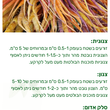
צנונית:
זורעים בשטח בעומק 0.5-1 ס"מ ובמרווחים של 5 ס"מ.
הצנונית נובטת מהר ותוך כ-1-1.5 חודשים ניתן לאסוף
צנוניות מוכנות הבולטות מעט מעל לקרקע.
צנון:
זורעים בשטח בעומק 0.5-1 ס"מ ובמרווחים של 5-10
ס"מ. הצנון נובט מהר ותוך כ-1-2 חודשים ניתן לאסוף
צנונים מוכנים הבולטים מעט מעל לקרקע.
סלק אדום: