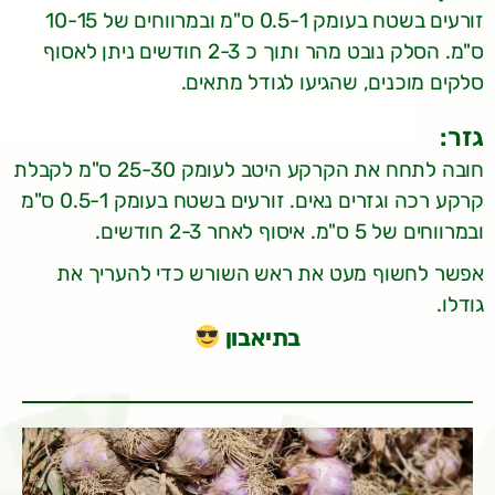
זורעים בשטח בעומק 0.5-1 ס"מ ובמרווחים של 10-15
ס"מ. הסלק נובט מהר ותוך כ 2-3 חודשים ניתן לאסוף
סלקים מוכנים, שהגיעו לגודל מתאים.
גזר:
חובה לתחח את הקרקע היטב לעומק 25-30 ס"מ לקבלת
קרקע רכה וגזרים נאים. זורעים בשטח בעומק 0.5-1 ס"מ
ובמרווחים של 5 ס"מ. איסוף לאחר 2-3 חודשים.
אפשר לחשוף מעט את ראש השורש כדי להעריך את
גודלו.
בתיאבון