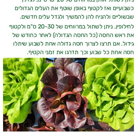
כשבועיים ואז לקטוף באופן שוטף את העלים הגדולים
שבשוליים ולהניח להן להמשיך ולגדל עלים חדשים.
לחילופין, ניתן לשתול במרווחים של 20-30 ס"מ ולקטוף
את ראש החסה (כל החסה הגדולה) לאחר כחודש של
גידול. אם תרצו לצרוך חסה גדולה אחת לשבוע שיתלו
חסה אחת כל שבוע וכך תדרגו את זמני הקטיף.