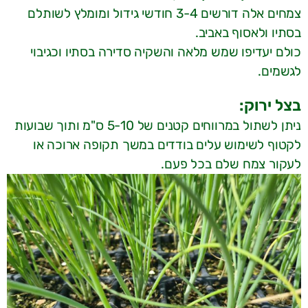
צמחים אלה דורשים 3-4 חודשי גידול ומומלץ לשותלם
בסתיו ולאסוף באביב.
כולם יעדיפו שמש מלאה והשקיה סדירה בסתיו וכגיבוי
לגשמים.
בצל ירוק:
ניתן לשתול במרווחים קטנים של 5-10 ס"מ ותוך שבועות
לקטוף לשימוש עלים בודדים במשך תקופה ארוכה או
לעקור צמח שלם בכל פעם.