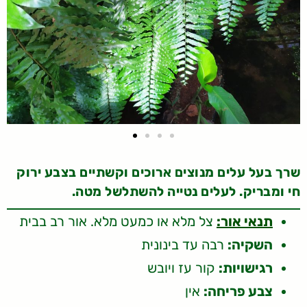
שרך בעל עלים מנוצים ארוכים וקשתיים בצבע ירוק
חי ומבריק. לעלים נטייה להשתלשל מטה.
תנאי אור:
צל מלא או כמעט מלא. אור רב בבית
השקיה:
רבה עד בינונית
רגישויות:
קור עז ויובש
צבע פריחה:
אין