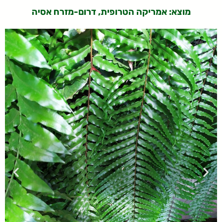
מוצא: אמריקה הטרופית, דרום-מזרח אסיה