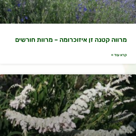
מרווה קטנה זן איזוכרומה – מרוות חורשים
קרא עוד »