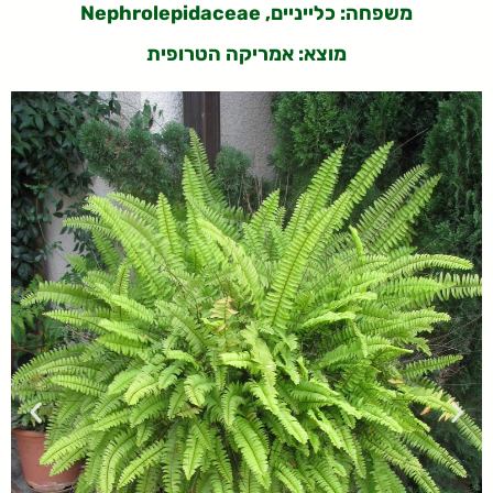
משפחה: כלייניים, Nephrolepidaceae
מוצא: אמריקה הטרופית