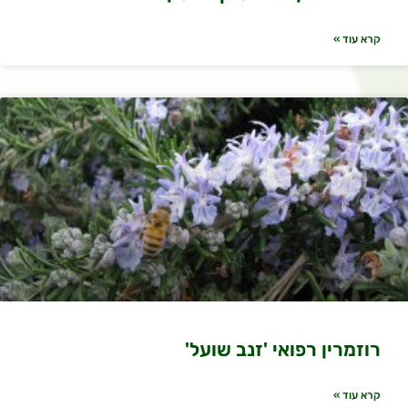
קרא עוד »
רוזמרין רפואי 'זנב שועל'
קרא עוד »