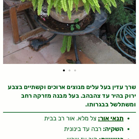
שרך עדין בעל עלים מנוצים ארוכים וקשתיים בצבע
ירוק בהיר עד צהבהב. בעל מבנה מזרקה רחב
ומשתלשל בבגרותו.
תנאי אור:
צל מלא. אור רב בבית
השקיה:
רבה עד בינונית