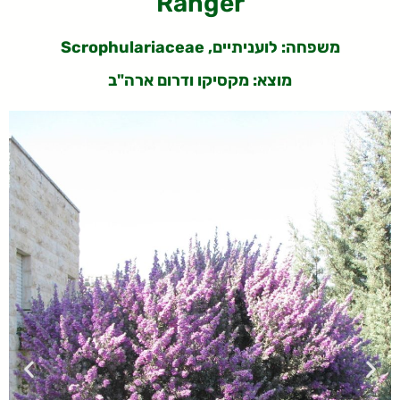
Ranger
משפחה: לועניתיים, Scrophulariaceae
מוצא: מקסיקו ודרום ארה"ב