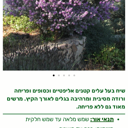
שיח בעל עלים קטנים אליפטיים וכסופים ופריחה
ורודה מסיבית ומרהיבה בגלים לאורך הקיץ. מרשים
מאוד גם ללא פריחה.
תנאי אור:
שמש מלאה עד שמש חלקית