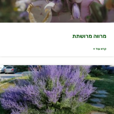
מרווה מרושתת
קרא עוד »