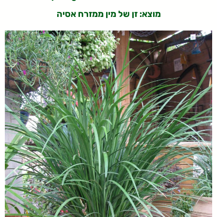
מוצא: זן של מין ממזרח אסיה