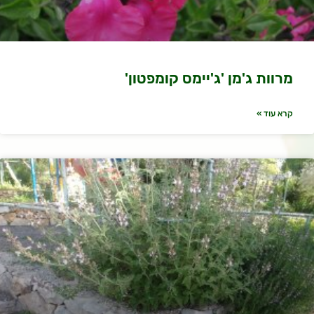
מרוות ג'מן 'ג'יימס קומפטון'
קרא עוד »