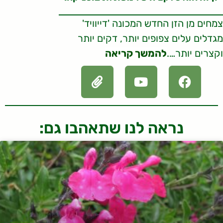
צמחים מן הזן החדש המכונה 'דייוויד'
מגדלים עלים צפופים יותר, דקים יותר
וקצרים יותר….
להמשך קריאה
נראה לנו שתאהבו גם: