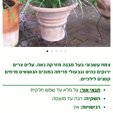
צמח עשבוני בעל מבנה מזרקה נאה, עלים צרים
ירוקים כהים וגבעולי פריחה נמוכים הנושאים פרחים
קטנים לילכיים.
תנאי אור:
צל מלא עד שמש חלקית
השקיה:
רבה עד מועטה
רגישויות:
אין