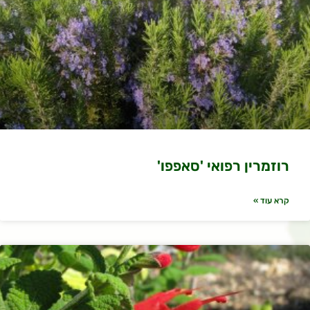
רוזמרין רפואי 'סאפפו'
קרא עוד »