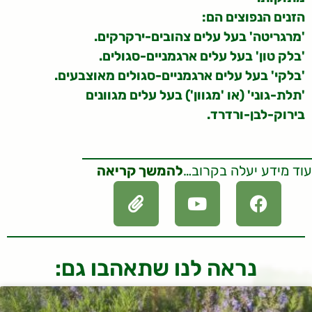
הזנים הנפוצים הם:
'מרגריטה' בעל עלים צהובים-ירקרקים.
'בלק טון' בעל עלים ארגמניים-סגולים.
'בלקי' בעל עלים ארגמניים-סגולים מאוצבעים.
'תלת-גוני' (או 'מגוון') בעל עלים מגוונים
בירוק-לבן-ורדרד.
עוד מידע יעלה בקרוב…
להמשך קריאה
נראה לנו שתאהבו גם: