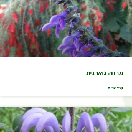
מרווה גוארנית
קרא עוד »