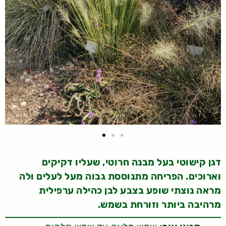
דגן קישוטי בעל מבנה חרוטי, שעליו דקיקים
וארוכים. הפריחה מתנוססת גבוה מעל לעלים ולה
מראה נוצתי שופע בצבע לבן כהילה ערפילית
מרהיבה ביותר וזורחת בשמש.