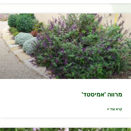
מרווה 'אמיסטד'
קרא עוד »