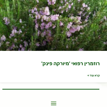
רוזמרין רפואי 'מיורקה פינק'
קרא עוד »