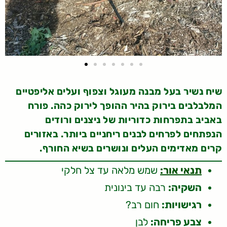
שיח נשיר בעל מבנה מעוגל וצפוף ועלים אליפטיים
המלבלבים בירוק בהיר ההופך לירוק כהה. פורח
באביב בתפרחות כדוריות של ניצנים ורודים
הנפתחים לפרחים לבנים ריחניים ביותר. באזורים
קרים מאדימים העלים ונושרים בשיא החורף.
תנאי אור:
שמש מלאה עד צל חלקי
השקיה:
רבה עד בינונית
רגישויות:
חום רב?
צבע פריחה:
לבן