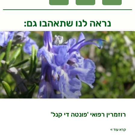
נראה לנו שתאהבו גם:
רוזמרין רפואי 'פונטה די קנל'
קרא עוד »