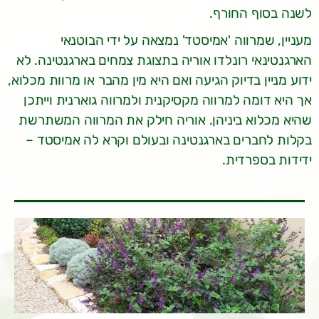
לשנה בסוף החורף.
מעניין, שמרווה 'אמיסטד' נמצאה על ידי הבוטנאי
הארגנטינאי רונלדו אוריה בתצוגת צמחים בארגנטינה. לא
ידוע מניין בדיוק הגיעה ואם היא מין מהבר או מרוות מכלוא,
אך היא דומה למרווה מקסיקנית ולמרווה גוארנית וייתכן
שהיא מכלוא ביניהן. אוריה חילק את המרווה המשתרשת
בקלות לחברים בארגנטינה ובעולם וקרא לה אמיסטד –
ידידות בספרדית.