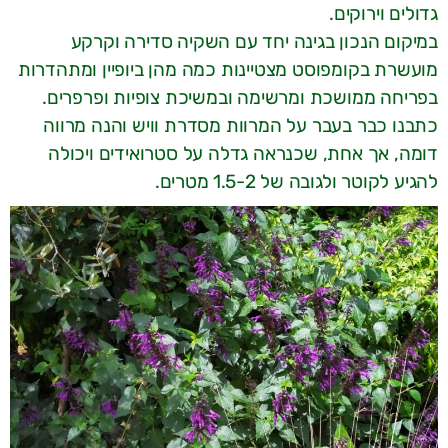
גדולים וירוקים.
במיקום הנכון בגינה יחד עם השקיה סדירה וקרקע
מועשרת בקומפוסט מצטיינות כמה מהן ביופיין ומתהדרות
בפריחה ממושכת ומרשימה ובמשיכת צופיות ופרפרים.
כתבנו כבר בעבר על המרוות מסדרת וויש והנה מרווה
דומה, אך אחת, שכנראה גדלה על סטרואידים ויכולה
להגיע לקוטר ולגובה של 1.5-2 מטרים.