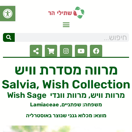
פתח סרגל
מרווה מסדרת וויש
Salvia, Wish Collection
Wish Sage מרוות וויש, מרוות וונדי
משפחה:
שפתניים, Lamiaceae
מוצא: מכלוא גנני שנוצר באוסטרליה