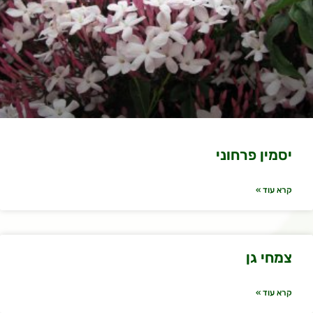
יסמין פרחוני
קרא עוד »
צמחי גן
קרא עוד »