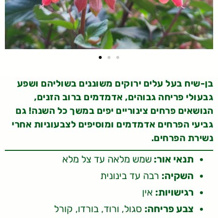
בן-שיח בעל עלים ירוקים משוננים בשוליהם ושפע
גבעולי פריחה גבוהים, אדמדמים ברוב הזנים,
הנושאים פרחים צינוריים יפים במשך כל השנה! גם
גביעי הפרחים אדמדמים ומוסיפים לצבעוניות אחרי
נשירת הפרחים.
תנאי אור:
שמש מלאה עד צל מלא
השקיה:
רבה עד בינונית
רגישויות:
אין
צבע פריחה:
סגול, ורוד, בורדו, קורל