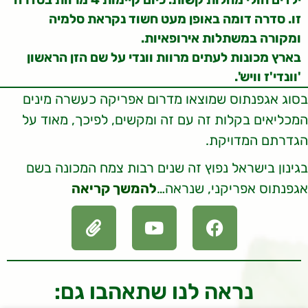
זו. סדרה דומה באופן מעט חשוד נקראת סלמיה
ומקורה במשתלות אירופאיות.
בארץ מכונות לעתים מרוות וונדי על שם הזן הראשון
'וונדי'ז וויש'.
בסוג אגפנתוס שמוצאו מדרום אפריקה כעשרה מינים
המכליאים בקלות זה עם זה ומקשים, לפיכך, מאוד על
הגדרתם המדויקת.
בגינון בישראל נפוץ זה שנים רבות צמח המכונה בשם
אגפנתוס אפריקני, שנראה…
להמשך קריאה
נראה לנו שתאהבו גם: