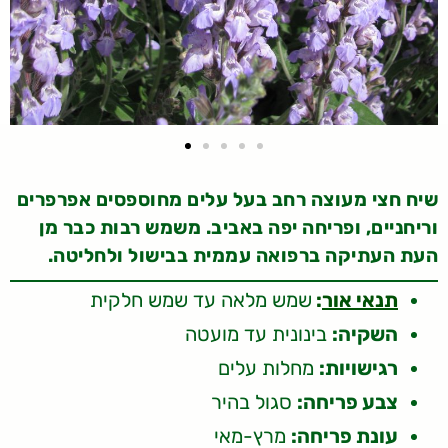
שיח חצי מעוצה רחב בעל עלים מחוספסים אפרפרים
וריחניים, ופריחה יפה באביב. משמש רבות כבר מן
העת העתיקה ברפואה עממית בבישול ולחליטה.
תנאי אור
:
שמש מלאה עד שמש חלקית
השקיה:
בינונית עד מועטה
רגישויות:
מחלות עלים
צבע פריחה:
סגול בהיר
עונת פריחה:
מרץ-מאי