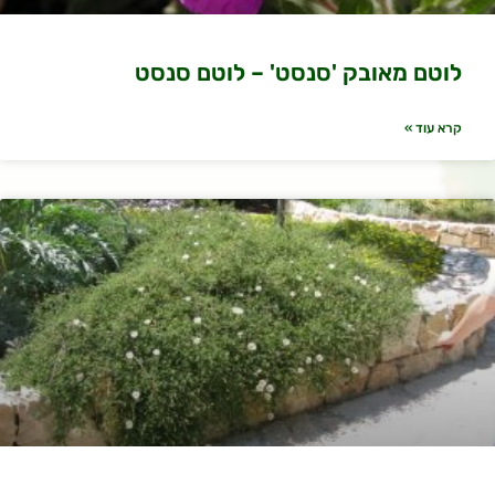
לוטם מאובק 'סנסט' – לוטם סנסט
קרא עוד »