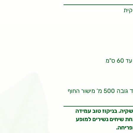
קית
500
‘ מישור החוף
ד גובה
מ
שקיה. בניקוז טוב עמידה
חת שיחים נשירים למופע
פריחה.