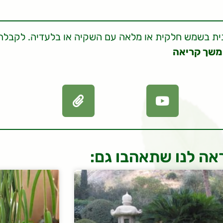
ונית בשמש חלקית או מלאה עם השקיה או בלעדיה. לקבלת
שך קריאה
אה לנו שתאהבו גם: