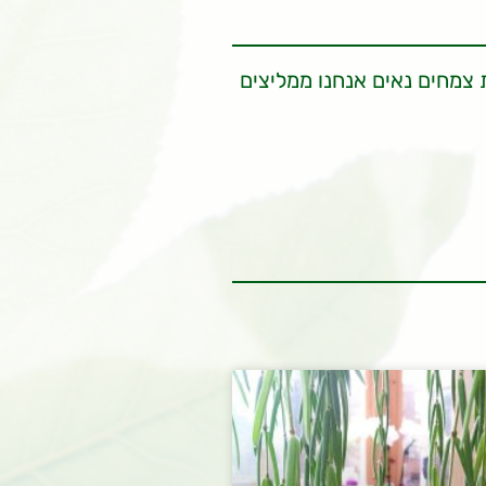
 צמחים נאים אנחנו ממליצים