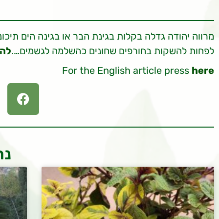
מרווה יהודה גדלה בקלות בגינת הבר או בגינה הים תיכ
לפחות להשקות בחורפים שחונים כהשלמה לגשמים….
להמ
For the English article press
here
נר