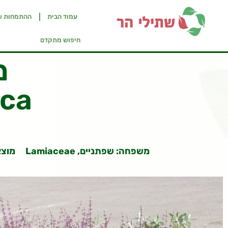
עמוד הבית
ההתמחות ש
חיפוש מתקדם
מ
ica
משפחה:
שפתניים, Lamiaceae
מוצא