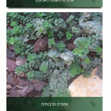
אזובית תרבותית