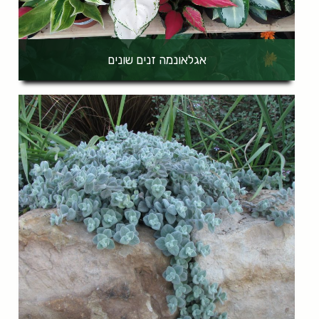
אגלאונמה זנים שונים