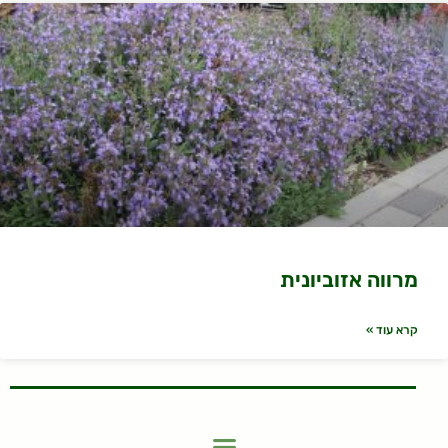
מרווה אזוביונית
קרא עוד »