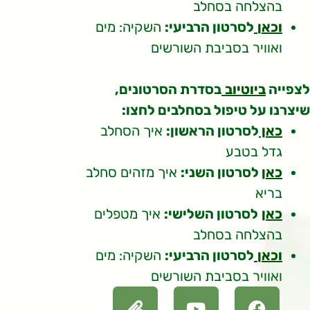
בהצלחה בסחלב
וכאן
לסרטון הרביעי:
השקיה: מים
ואוויר בסביבת השורשים
לצפייה
ביוטיוב
בסדרת הסרטונים,
שיצרנו על טיפול בסחלבים לחצו:
כאן
לסרטון הראשון:
איך הסחלב
גדל בטבע
כאן
לסרטון השני:
איך מזהים סחלב
בריא
כאן
לסרטון השלישי:
איך מטפלים
בהצלחה בסחלב
וכאן
לסרטון הרביעי:
השקיה: מים
ואוויר בסביבת השורשים