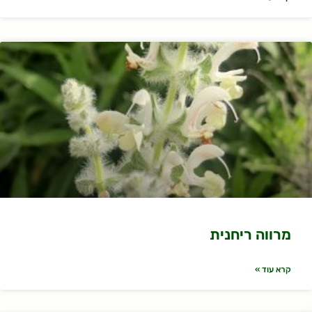
מרווה ריחנית
קרא עוד »