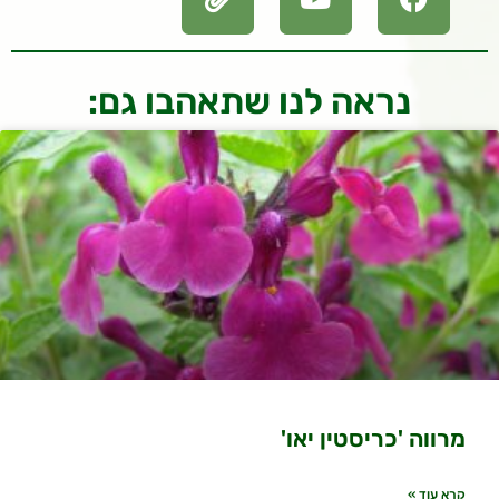
נראה לנו שתאהבו גם:
מרווה 'כריסטין יאו'
קרא עוד »