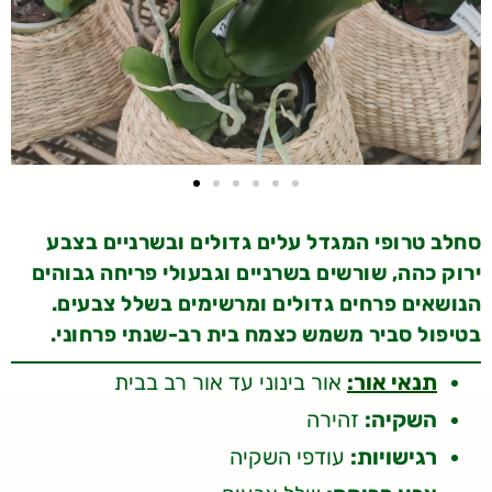
סחלב טרופי המגדל עלים גדולים ובשרניים בצבע
ירוק כהה, שורשים בשרניים וגבעולי פריחה גבוהים
הנושאים פרחים גדולים ומרשימים בשלל צבעים.
בטיפול סביר משמש כצמח בית רב-שנתי פרחוני.
תנאי אור:
אור בינוני עד אור רב בבית
השקיה:
זהירה
רגישויות:
עודפי השקיה