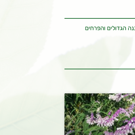
נה הגדולים והפרחים