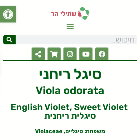
פתח סרגל
סיגל ריחני
Viola odorata
English Violet, Sweet Violet
סיגלית ריחנית
משפחה: סיגליים, Violaceae