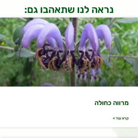
נראה לנו שתאהבו גם:
מרווה כחולה
קרא עוד »