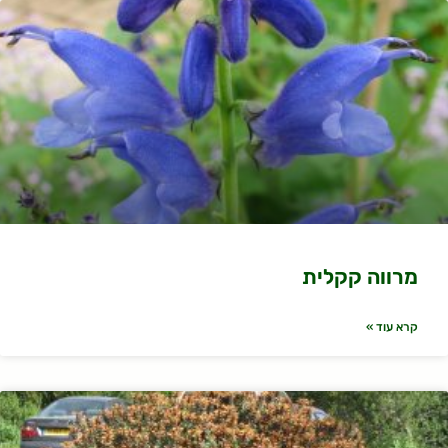
מרווה קקלית
קרא עוד »