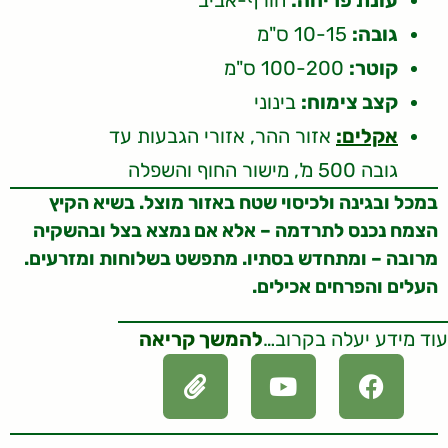
גובה:
10-15 ס"מ
קוטר:
100-200 ס"מ
קצב צימוח:
בינוני
אקלים:
אזור ההר, אזורי הגבעות עד
גובה 500 מ', מישור החוף והשפלה
במכל ובגינה ולכיסוי שטח באזור מוצל. בשיא הקיץ
הצמח נכנס לתרדמה – אלא אם נמצא בצל ובהשקיה
מרובה – ומתחדש בסתיו. מתפשט בשלוחות ומזרעים.
העלים והפרחים אכילים.
עוד מידע יעלה בקרוב…
להמשך קריאה