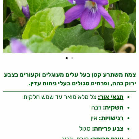
צמח משתרע קטן בעל עלים מעוגלים וקעורים בצבע
ירוק כהה, ופרחים סגולים בעלי ניחוח עדין.
תנאי אור:
צל מלא מואר עד שמש חלקית
השקיה:
רבה
רגישויות:
אין
צבע פריחה:
סגול
עונת פריחה:
חורף-אביב