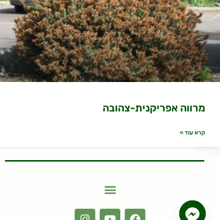
מרווה אפריקנית-צהובה
קרא עוד »