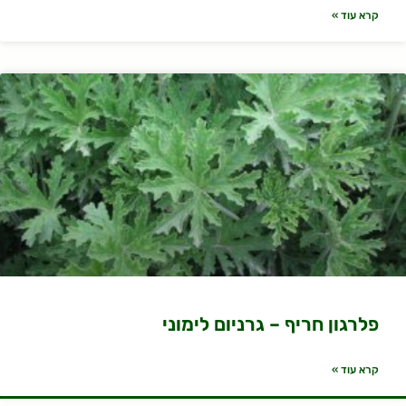
קרא עוד »
פלרגון חריף – גרניום לימוני
קרא עוד »