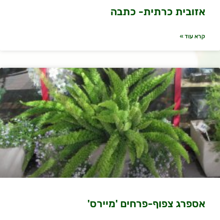
אזובית כרתית- כתבה
קרא עוד »
אספרג צפוף-פרחים 'מיירס'