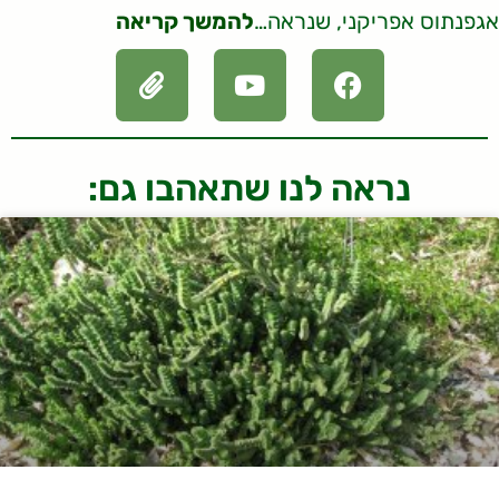
אגפנתוס אפריקני, שנראה…
להמשך קריאה
נראה לנו שתאהבו גם: