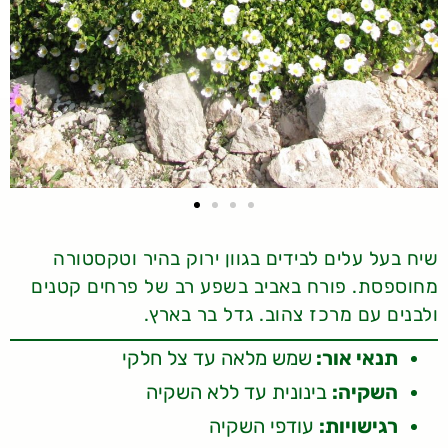
שיח בעל עלים לבידים בגוון ירוק בהיר וטקסטורה
מחוספסת. פורח באביב בשפע רב של פרחים קטנים
ולבנים עם מרכז צהוב. גדל בר בארץ.
תנאי אור:
שמש מלאה עד צל חלקי
השקיה:
בינונית עד ללא השקיה
רגישויות:
עודפי השקיה