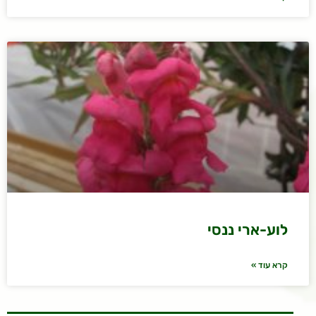
לוע-ארי ננסי
קרא עוד »