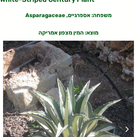
משפחה: אספרגיים
, Asparagaceae
מוצא: המין מצפון אמריקה