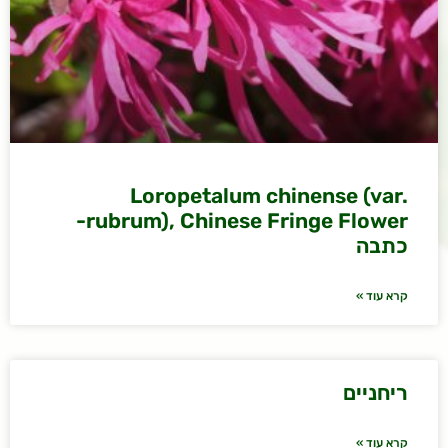
Loropetalum chinense (var.
rubrum), Chinese Fringe Flower-
כתבה
קרא עוד »
ריחניים
קרא עוד »