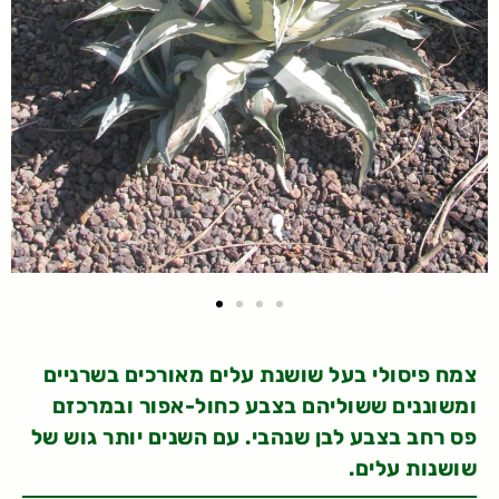
צמח פיסולי בעל שושנת עלים מאורכים בשרניים
ומשוננים ששוליהם בצבע כחול-אפור ובמרכזם
פס רחב בצבע לבן שנהבי. עם השנים יותר גוש של
שושנות עלים.