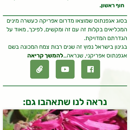
חוף ראשון.
בסוג אגפנתוס שמוצאו מדרום אפריקה כעשרה מינים
המכליאים בקלות זה עם זה ומקשים, לפיכך, מאוד על
הגדרתם המדויקת.
בגינון בישראל נפוץ זה שנים רבות צמח המכונה בשם
אגפנתוס אפריקני, שנראה…
להמשך קריאה
נראה לנו שתאהבו גם: