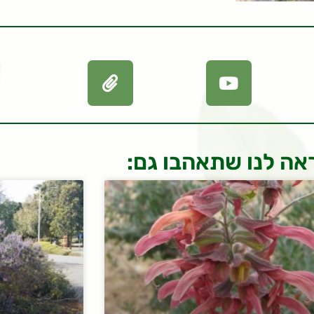
אה לנו שתאהבו גם: