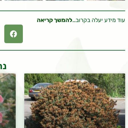
עוד מידע יעלה בקרוב…
להמשך קריאה
נר