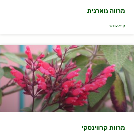
מרווה גוארנית
קרא עוד »
מרוות קרווינסקי