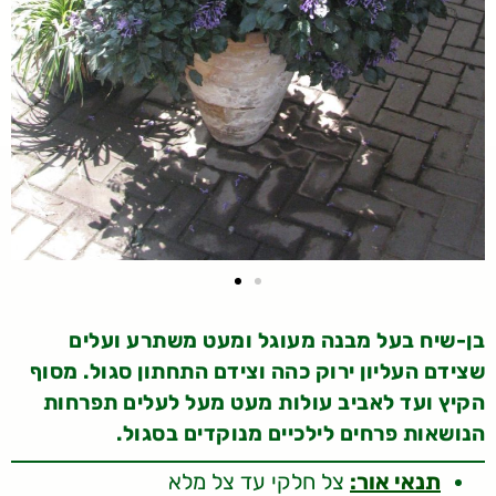
בן-שיח בעל מבנה מעוגל ומעט משתרע ועלים
שצידם העליון ירוק כהה וצידם התחתון סגול. מסוף
הקיץ ועד לאביב עולות מעט מעל לעלים תפרחות
הנושאות פרחים לילכיים מנוקדים בסגול.
תנאי אור:
צל חלקי עד צל מלא