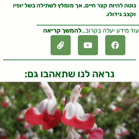
נוטה להיות קצר חיים, אך מומלץ לשתילה בשל יופיו
וקצב גידולו.
עוד מידע יעלה בקרוב…
להמשך קריאה
נראה לנו שתאהבו גם: