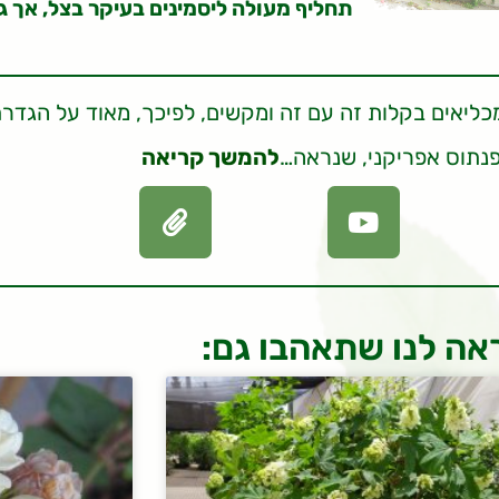
תחליף מעולה ליסמינים בעיקר בצל, אך 
ליאים בקלות זה עם זה ומקשים, לפיכך, מאוד על הגדר
פנתוס אפריקני, שנראה…
להמשך קריאה
אה לנו שתאהבו גם: