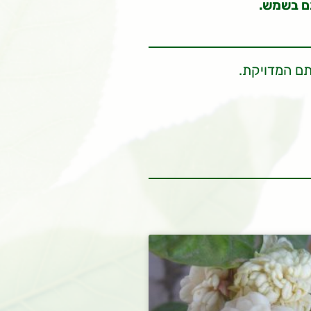
גם בשמש.
תם המדויקת.