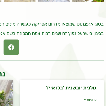
בסוג אגפנתוס שמוצאו מדרום אפריקה כעשרה מינים המכ
בגינון בישראל נפוץ זה שנים רבות צמח המכונה בשם אג
נר
גולנית יובשנית 'בלו אייז'
קרא עוד »