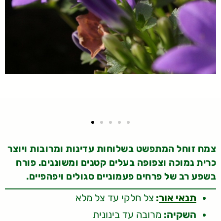
צמח זוחל המתפשט בשלוחות עדינות ומרובות ויוצר
כרית נמוכה וצפופה בעלים קטנים ומשוננים. פורח
בשפע רב של פרחים פעמוניים סגולים ויפהפיים.
תנאי אור
:
צל חלקי עד צל מלא
השקיה:
מרובה עד בינונית