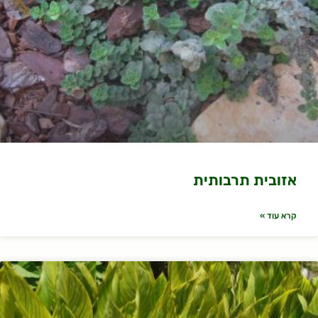
אזובית תרבותית
קרא עוד »