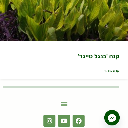
קנה 'בנגל טייגר'
קרא עוד »