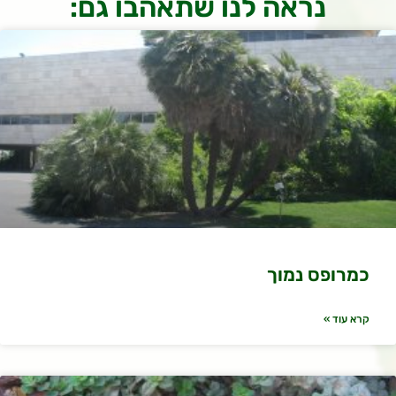
נראה לנו שתאהבו גם:
כמרופס נמוך
קרא עוד »