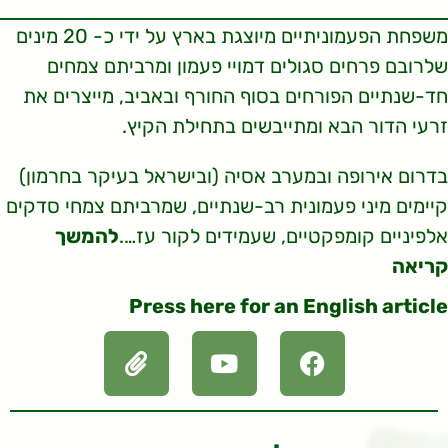
משפחת הפעמוניתיים מיוצגת בארץ על ידי כ- 20 מינים
שלרובם פרחים סגולים דמויי פעמון ומרביתם צמחים
חד-שנתיים הפורחים בסוף החורף ובאביב, מייצרים את
זרעי הדור הבא ומתייבשים בתחילת הקיץ.
בדרום אירופה ובמערב אסיה (ובישראל בעיקר בחרמון)
קיימים מיני פעמונית רב-שנתיים, שמרביתם צמחי סדקים
אלפיניים קומפקטיים, שעמידים לקור עז….
להמשך
קריאה
Press here for an English article