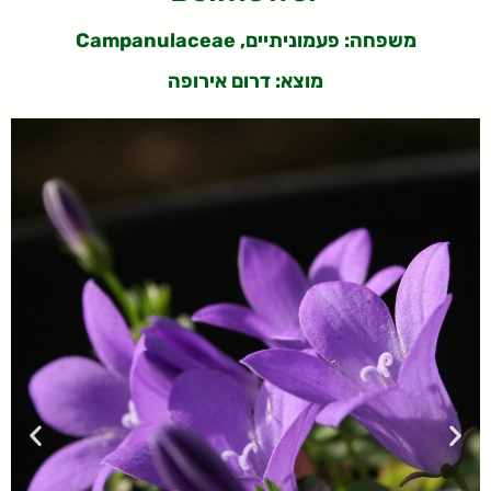
משפחה: פעמוניתיים
, Campanulaceae
מוצא: דרום אירופה