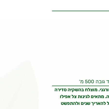
‘
500
ד גובה
מ
רגני. מוצלח בהשקיה סדירה
. מתאים לגינות צל אפילו
ל להאריך שנים ולהתפשט