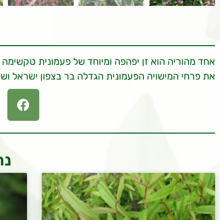
אחד מהוריה הוא זן יפהפה ומיוחד של פעמונית טקשימה ב
את פרחי המישויה הפעמונית הגדלה בר בצפון ישראל וש
נר