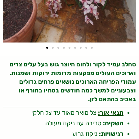
סחלב עמיד לקור ולחום היוצר גוש בעל עלים צרים
וארוכים העולים מפקעות מדומות ירוקות ושמנות.
עמודי הפריחה הארוכים נושאים פרחים גדולים
וצבעוניים למשך כמה חודשים בסתיו בחורף או
באביב בהתאם לזן.
תנאי אור:
צל מואר מאוד עד צל חלקי
השקיה:
סדירה עם ניקוז מעולה
רגישויות:
ניקוז גרוע