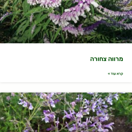
מרווה צחורה
קרא עוד »